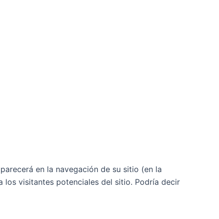
arecerá en la navegación de su sitio (en la
os visitantes potenciales del sitio. Podría decir