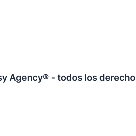
y Agency® - todos los derecho