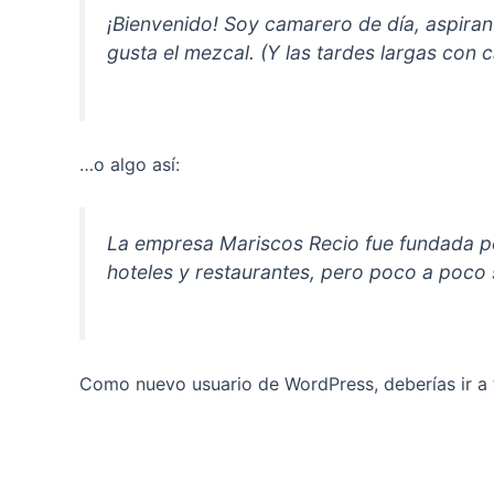
¡Bienvenido! Soy camarero de día, aspirant
gusta el mezcal. (Y las tardes largas con c
…o algo así:
La empresa Mariscos Recio fue fundada p
hoteles y restaurantes, pero poco a poco 
Como nuevo usuario de WordPress, deberías ir a