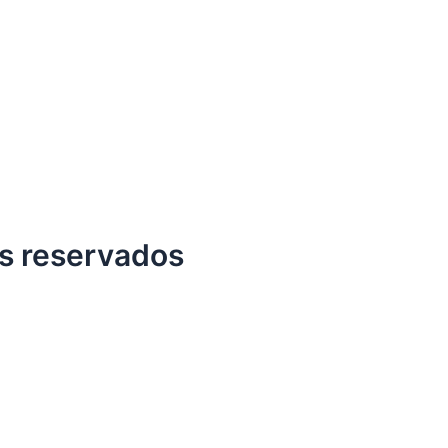
s reservados