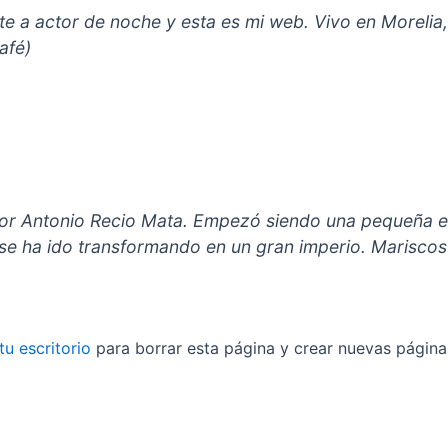
e a actor de noche y esta es mi web. Vivo en Morelia,
afé)
or Antonio Recio Mata. Empezó siendo una pequeña e
se ha ido transformando en un gran imperio. Mariscos 
tu escritorio
para borrar esta página y crear nuevas páginas