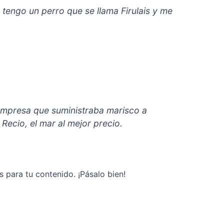
 tengo un perro que se llama Firulais y me
mpresa que suministraba marisco a
Recio, el mar al mejor precio.
 para tu contenido. ¡Pásalo bien!