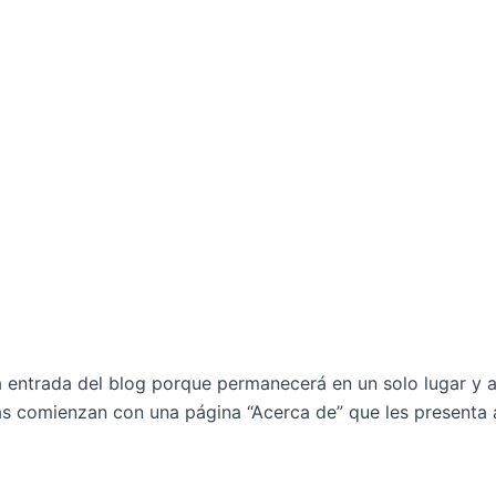
a entrada del blog porque permanecerá en un solo lugar y ap
 comienzan con una página “Acerca de” que les presenta a l