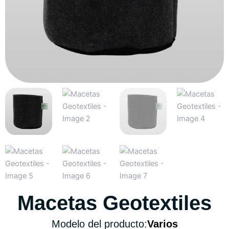
Macetas Geotextiles
Modelo del producto:
Varios