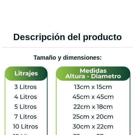
Descripción del producto
Tamaño y dimensiones: