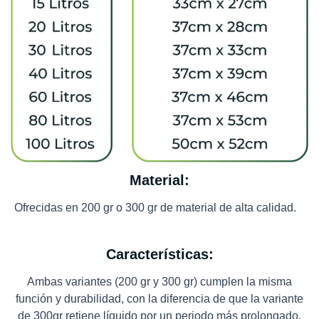
Material:
Ofrecidas en 200 gr o 300 gr de material de alta calidad.
Características:
Ambas variantes (200 gr y 300 gr) cumplen la misma
función y durabilidad, con la diferencia de que la variante
de 300gr retiene líquido por un periodo más prolongado.